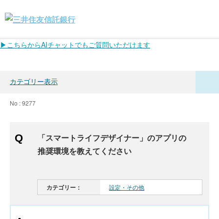
▶こちらからAIチャットでもご質問いただけます
カテゴリー表示
No : 9277
「スマートライフデザイナー」のアプリの
推奨環境を教えてください
カテゴリー：
設定・その他