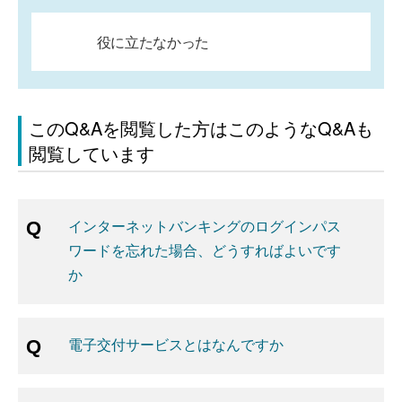
役に立たなかった
このQ&Aを閲覧した方はこのようなQ&Aも
閲覧しています
インターネットバンキングのログインパス
ワードを忘れた場合、どうすればよいです
か
電子交付サービスとはなんですか