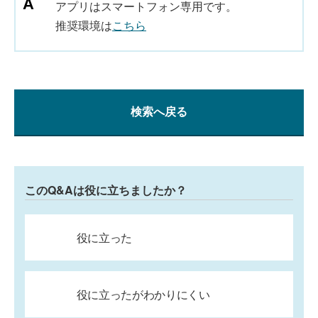
アプリはスマートフォン専用です。
推奨環境は
こちら
検索へ戻る
このQ&Aは役に立ちましたか？
役に立った
役に立ったがわかりにくい