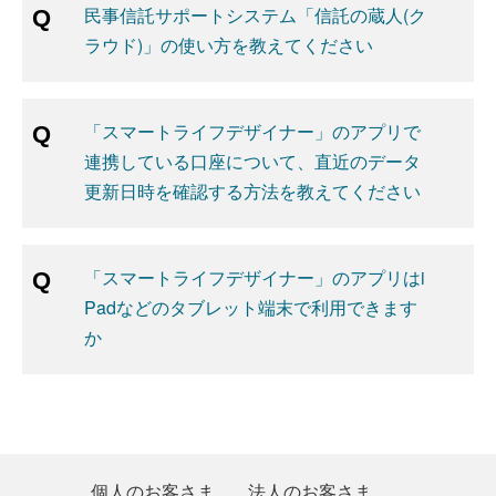
民事信託サポートシステム「信託の蔵人(ク
ラウド)」の使い方を教えてください
「スマートライフデザイナー」のアプリで
連携している口座について、直近のデータ
更新日時を確認する方法を教えてください
「スマートライフデザイナー」のアプリはi
Padなどのタブレット端末で利用できます
か
個人のお客さま
法人のお客さま