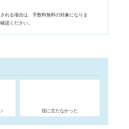
用される場合は、手数料無料の対象になりま
ご確認ください。
い
役に立たなかった