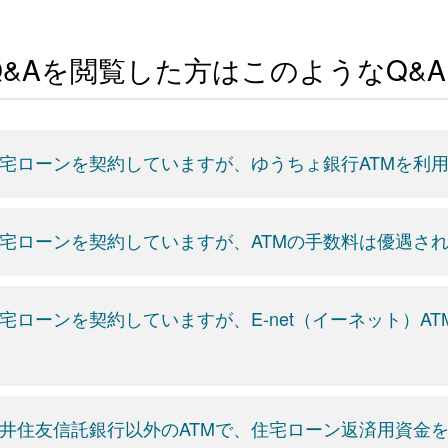
Q&Aを閲覧した方はこのようなQ&
宅ローンを契約していますが、ゆうちょ銀行ATMを利
宅ローンを契約していますが、ATMの手数料は優遇さ
宅ローンを契約していますが、E-net（イーネット）A
井住友信託銀行以外のATMで、住宅ローン返済用資金