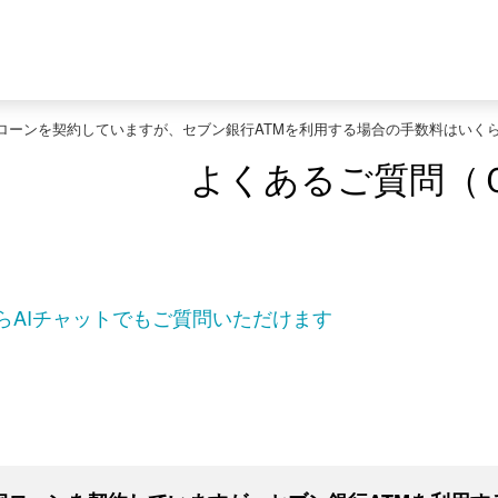
ローンを契約していますが、セブン銀行ATMを利用する場合の手数料はいく
よくあるご質問（
らAIチャットでもご質問いただけます