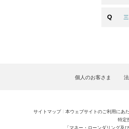
三
個人のお客さま
法
サイトマップ
本ウェブサイトのご利用にあ
特定
「マネー・ローンダリング及