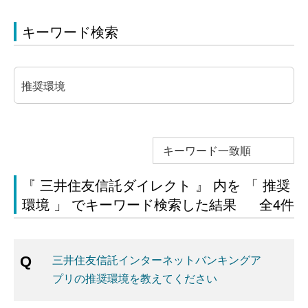
キーワード検索
キーワード一致順
『 三井住友信託ダイレクト 』 内を 「 推奨
環境 」 でキーワード検索した結果
全4件
三井住友信託インターネットバンキングア
プリの推奨環境を教えてください