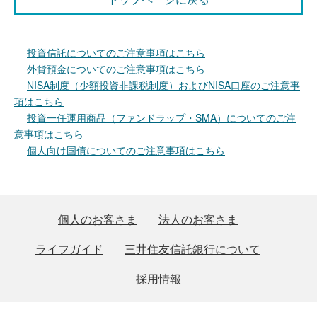
投資信託についてのご注意事項はこちら
外貨預金についてのご注意事項はこちら
NISA制度（少額投資非課税制度）およびNISA口座のご注意事
項はこちら
投資一任運用商品（ファンドラップ・SMA）についてのご注
意事項はこちら
個人向け国債についてのご注意事項はこちら
個人のお客さま
法人のお客さま
ライフガイド
三井住友信託銀行について
採用情報