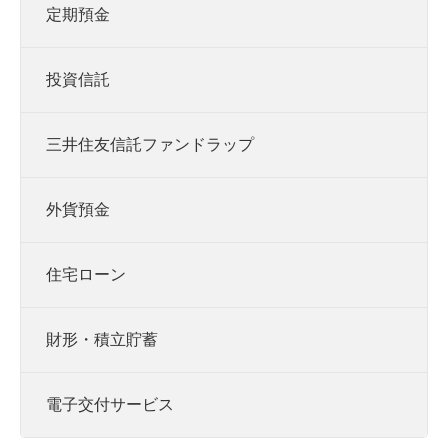
定期預金
投資信託
三井住友信託ファンドラップ
外貨預金
住宅ローン
財形・積立貯蓄
電子交付サービス