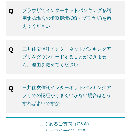
ブラウザでインターネットバンキングを利
用する場合の推奨環境(OS・ブラウザ)を教
えてください
三井住友信託インターネットバンキングア
プリをダウンロードすることができませ
ん。理由を教えてください
三井住友信託インターネットバンキングア
プリでの認証がうまくいかない場合はどう
すればよいですか
よくあるご質問（Q&A）
トップページに戻る