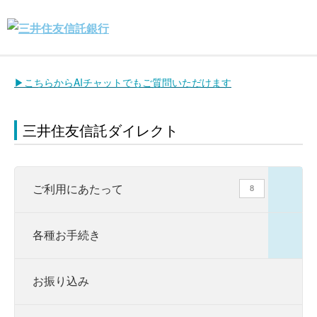
▶こちらからAIチャットでもご質問いただけます
三井住友信託ダイレクト
ご利用にあたって
8
各種お手続き
お振り込み