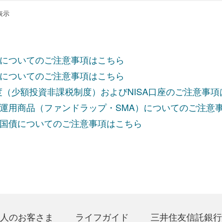
を表示
についてのご注意事項はこちら
についてのご注意事項はこちら
制度（少額投資非課税制度）およびNISA口座のご注意事
運用商品（ファンドラップ・SMA）についてのご注意
国債についてのご注意事項はこちら
人のお客さま
ライフガイド
三井住友信託銀行