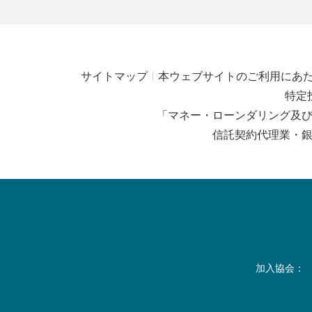
サイトマップ
本ウェブサイトのご利用にあ
特定
「マネー・ローンダリング及
信託契約代理業・
加入協会：