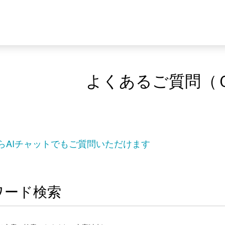
よくあるご質問（
らAIチャットでもご質問いただけます
ワード検索