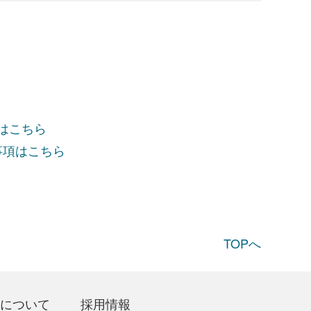
項はこちら
事項はこちら
TOPへ
について
採用情報