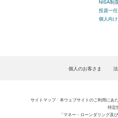
NISA
投資一任
個人向け
個人のお客さま
法
サイトマップ
本ウェブサイトのご利用にあ
特定
「マネー・ローンダリング及