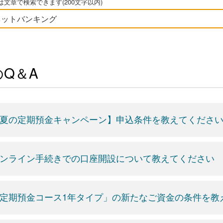
文章で検索できます(200文字以内)
Q＆A
夏の定期預金キャンペーン】申込条件を教えてくださ
ンライン手続きでの口座開設について教えてください
定期預金コース1年タイプ」の新たなご資金の条件を教え