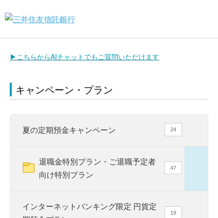
▶こちらからAIチャットでもご質問いただけます
キャンペーン・プラン
夏の定期預金キャンペーン
24
退職金特別プラン・ご退職予定者
47
向け特別プラン
インターネットバンキング限定 円貨定
19