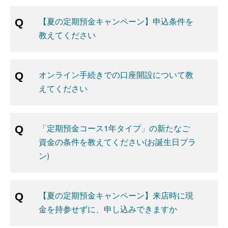
【夏の定期預金キャンペーン】申込条件を
教えてください
オンライン手続きでの口座開設について教
えてください
「定期預金コース1年タイプ」の新たなご
資金の条件を教えてください(お誕生日プラ
ン)
【夏の定期預金キャンペーン】来店時に現
金を持参せずに、申し込みできますか