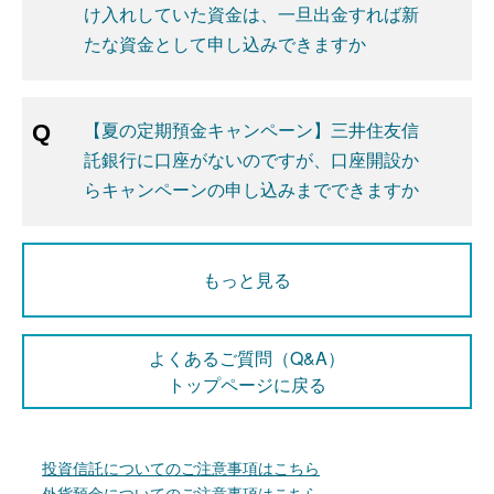
け入れしていた資金は、一旦出金すれば新
たな資金として申し込みできますか
【夏の定期預金キャンペーン】三井住友信
託銀行に口座がないのですが、口座開設か
らキャンペーンの申し込みまでできますか
もっと見る
よくあるご質問（Q&A）
トップページに戻る
投資信託についてのご注意事項はこちら
外貨預金についてのご注意事項はこちら