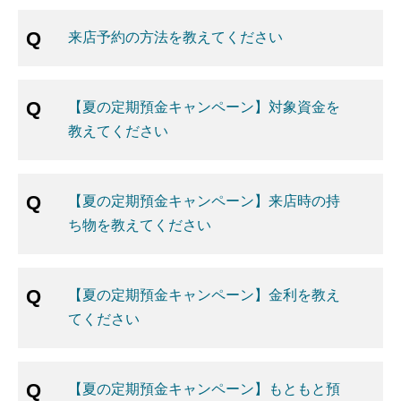
来店予約の方法を教えてください
【夏の定期預金キャンペーン】対象資金を
教えてください
【夏の定期預金キャンペーン】来店時の持
ち物を教えてください
【夏の定期預金キャンペーン】金利を教え
てください
【夏の定期預金キャンペーン】もともと預