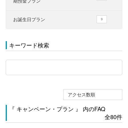
期預金プラン
お誕生日プラン
9
キーワード検索
アクセス数順
『 キャンペーン・プラン 』 内のFAQ
全80件