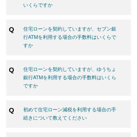
いくらですか
住宅ローンを契約していますが、セブン銀
行ATMを利用する場合の手数料はいくらで
すか
住宅ローンを契約していますが、ゆうちょ
銀行ATMを利用する場合の手数料はいくら
ですか
初めて住宅ローン減税を利用する場合の手
続きについて教えてください