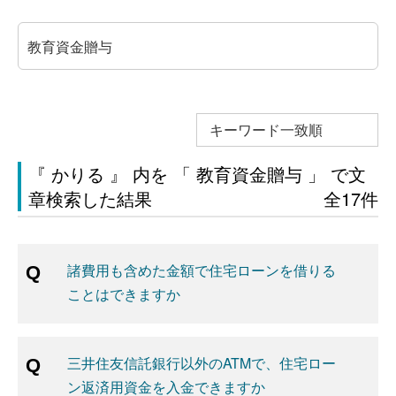
キーワード一致順
『 かりる 』 内を 「 教育資金贈与 」 で文
章検索した結果
全17件
諸費用も含めた金額で住宅ローンを借りる
ことはできますか
三井住友信託銀行以外のATMで、住宅ロー
ン返済用資金を入金できますか