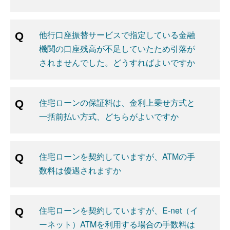
他行口座振替サービスで指定している金融
機関の口座残高が不足していたため引落が
されませんでした。どうすればよいですか
住宅ローンの保証料は、金利上乗せ方式と
一括前払い方式、どちらがよいですか
住宅ローンを契約していますが、ATMの手
数料は優遇されますか
住宅ローンを契約していますが、E-net（イ
ーネット）ATMを利用する場合の手数料は