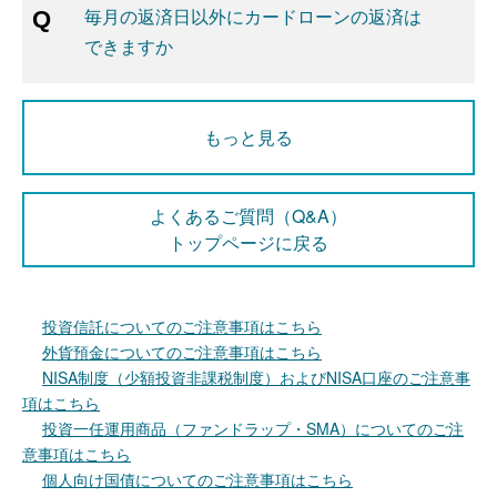
毎月の返済日以外にカードローンの返済は
できますか
もっと見る
よくあるご質問（Q&A）
トップページに戻る
投資信託についてのご注意事項はこちら
外貨預金についてのご注意事項はこちら
NISA制度（少額投資非課税制度）およびNISA口座のご注意事
項はこちら
投資一任運用商品（ファンドラップ・SMA）についてのご注
意事項はこちら
個人向け国債についてのご注意事項はこちら