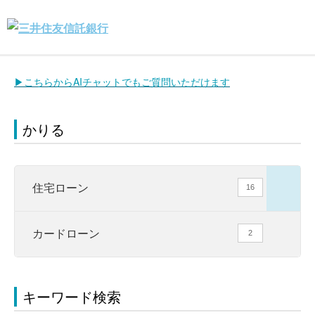
▶こちらからAIチャットでもご質問いただけます
かりる
住宅ローン
16
カードローン
2
キーワード検索