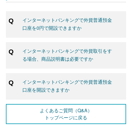
インターネットバンキングで外貨普通預金
口座を0円で開設できますか
インターネットバンキングで外貨取引をす
る場合、商品説明書は必要ですか
インターネットバンキングで外貨普通預金
口座を開設できますか
よくあるご質問（Q&A）
トップページに戻る