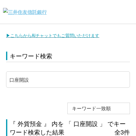
▶こちらからAIチャットでもご質問いただけます
キーワード検索
キーワード一致順
『 外貨預金 』 内を 「 口座開設 」 でキー
ワード検索した結果
全3件