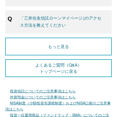
「三井住友信託ローンマイページ｣のアクセ
ス方法を教えてください
もっと見る
よくあるご質問（Q&A）
トップページに戻る
投資信託についてのご注意事項はこちら
外貨預金についてのご注意事項はこちら
NISA制度（少額投資非課税制度）およびNISA口座のご注意事
項はこちら
投資一任運用商品（ファンドラップ・SMA）についてのご注