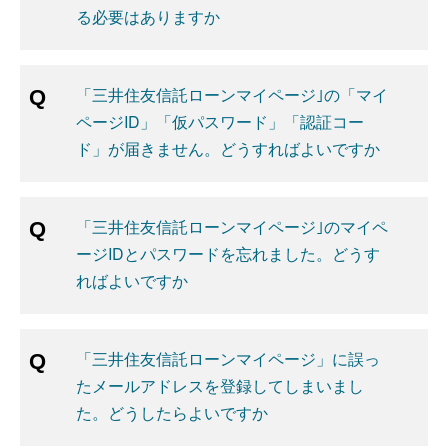
る必要はありますか
「三井住友信託ローンマイページ｣の「マイ
ページID」「仮パスワード」「認証コー
ド」が届きません。どうすればよいですか
「三井住友信託ローンマイページ｣のマイペ
ージIDとパスワードを忘れました。どうす
ればよいですか
「三井住友信託ローンマイページ」に誤っ
たメールアドレスを登録してしまいまし
た。どうしたらよいですか