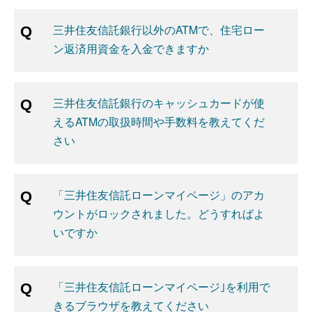
三井住友信託銀行以外のATMで、住宅ロー
ン返済用資金を入金できますか
三井住友信託銀行のキャッシュカードが使
えるATMの取扱時間や手数料を教えてくだ
さい
「三井住友信託ローンマイページ」のアカ
ウントがロックされました。どうすればよ
いですか
「三井住友信託ローンマイページ｣を利用で
きるブラウザを教えてください