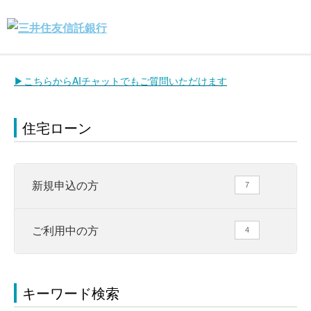
▶こちらからAIチャットでもご質問いただけます
住宅ローン
新規申込の方
7
ご利用中の方
4
キーワード検索