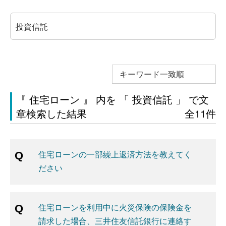
キーワード一致順
『 住宅ローン 』 内を 「 投資信託 」 で文
章検索した結果
全11件
住宅ローンの一部繰上返済方法を教えてく
ださい
住宅ローンを利用中に火災保険の保険金を
請求した場合、三井住友信託銀行に連絡す