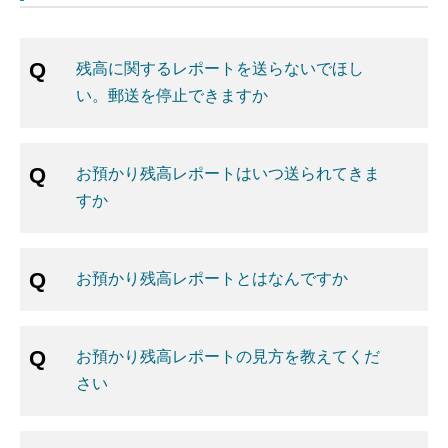
残高に関するレポートを送らないでほし
い。郵送を停止できますか
お預かり残高レポートはいつ送られてきま
すか
お預かり残高レポートとはなんですか
お預かり残高レポートの見方を教えてくだ
さい