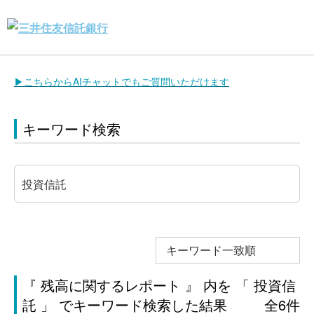
▶こちらからAIチャットでもご質問いただけます
キーワード検索
キーワード一致順
『 残高に関するレポート 』 内を 「 投資信
託 」 でキーワード検索した結果
全6件