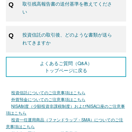
取引残高報告書の送付基準を教えてくださ
い
投資信託の取引後、どのような書類が送ら
れてきますか
よくあるご質問（Q&A）
トップページに戻る
投資信託についてのご注意事項はこちら
外貨預金についてのご注意事項はこちら
NISA制度（少額投資非課税制度）およびNISA口座のご注意事
項はこちら
投資一任運用商品（ファンドラップ・SMA）についてのご注
意事項はこちら