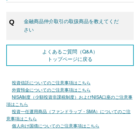
金融商品仲介取引の取扱商品を教えてくだ
さい
よくあるご質問（Q&A）
トップページに戻る
投資信託についてのご注意事項はこちら
外貨預金についてのご注意事項はこちら
NISA制度（少額投資非課税制度）およびNISA口座のご注意事
項はこちら
投資一任運用商品（ファンドラップ・SMA）についてのご注
意事項はこちら
個人向け国債についてのご注意事項はこちら