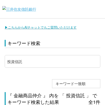
▶こちらからAIチャットでもご質問いただけます
キーワード検索
キーワード一致順
『 金融商品仲介 』 内を 「 投資信託 」 で
キーワード検索した結果
全1件