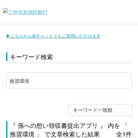
▶こちらからAIチャットでもご質問いただけます
キーワード検索
キーワード一致順
『 孫への想い領収書提出アプリ 』 内を 「
推奨環境 」 で文章検索した結果
全1件