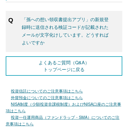
「孫への想い領収書提出アプリ」の新規登
録時に送信される検証コードが記載された
メールが文字化けしています。どうすれば
よいですか
よくあるご質問（Q&A）
トップページに戻る
投資信託についてのご注意事項はこちら
外貨預金についてのご注意事項はこちら
NISA制度（少額投資非課税制度）およびNISA口座のご注意事
項はこちら
投資一任運用商品（ファンドラップ・SMA）についてのご注
意事項はこちら