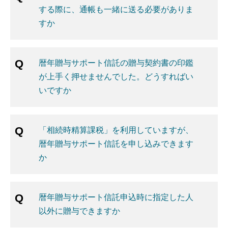
する際に、通帳も一緒に送る必要がありま
すか
暦年贈与サポート信託の贈与契約書の印鑑
が上手く押せませんでした。どうすればい
いですか
「相続時精算課税」を利用していますが、
暦年贈与サポート信託を申し込みできます
か
暦年贈与サポート信託申込時に指定した人
以外に贈与できますか