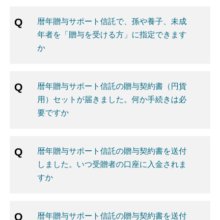
暦年贈与サポート信託で、孫や養子、未成
年者を「贈与を受ける方」に指定できます
か
暦年贈与サポート信託の贈与契約書（円貨
用）セットが届きました。何か手続きは必
要ですか
暦年贈与サポート信託の贈与契約書を送付
しました。いつ受贈者の口座に入金されま
すか
暦年贈与サポート信託の贈与契約書を送付