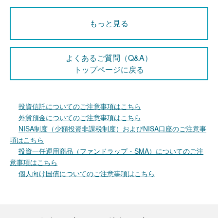
もっと見る
よくあるご質問（Q&A）
トップページに戻る
投資信託についてのご注意事項はこちら
外貨預金についてのご注意事項はこちら
NISA制度（少額投資非課税制度）およびNISA口座のご注意事
項はこちら
投資一任運用商品（ファンドラップ・SMA）についてのご注
意事項はこちら
個人向け国債についてのご注意事項はこちら