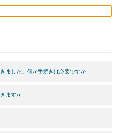
届きました。何か手続きは必要ですか
できますか