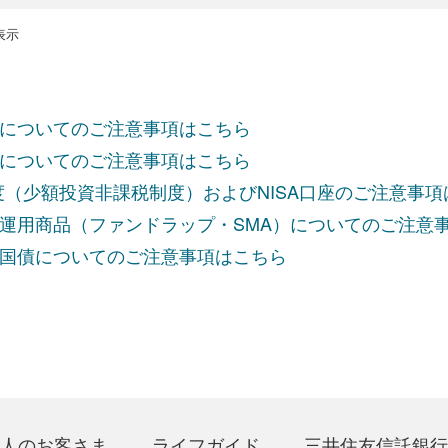
を表示
についてのご注意事項はこちら
についてのご注意事項はこちら
制度（少額投資非課税制度）およびNISA口座のご注意事
運用商品（ファンドラップ・SMA）についてのご注意
国債についてのご注意事項はこちら
人のお客さま
ライフガイド
三井住友信託銀行