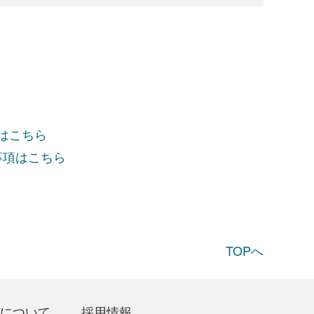
項はこちら
事項はこちら
TOPへ
について
採用情報