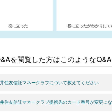
役に立った
役に立ったがわかりにく
Q&Aを閲覧した方はこのようなQ&
井住友信託マネークラブについて教えてください
井住友信託マネークラブ提携先のカード番号が変更に