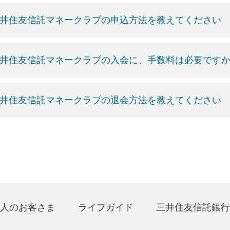
井住友信託マネークラブの申込方法を教えてください
井住友信託マネークラブの入会に、手数料は必要です
井住友信託マネークラブの退会方法を教えてください
人のお客さま
ライフガイド
三井住友信託銀行