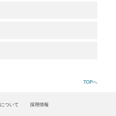
か
TOPへ
について
採用情報