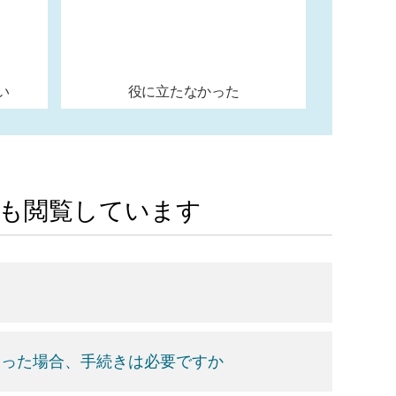
い
役に立たなかった
Aも閲覧しています
なった場合、手続きは必要ですか