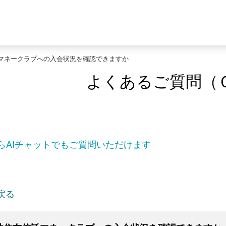
マネークラブへの入会状況を確認できますか
よくあるご質問（
らAIチャットでもご質問いただけます
戻る