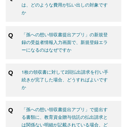
は、どのような費用が払い出しの対象です
か
「孫への想い領収書提出アプリ」の新規登
録の受益者情報入力画面で、新規登録エラ
ーになるのはなぜですか
1枚の領収書に対して2回払出請求を行い手
続きが完了した場合、どうすればよいです
か
「孫への想い領収書提出アプリ」で提出す
る書類に、教育資金贈与信託の払出請求と
は関係ない明細が記載されている場合、ど