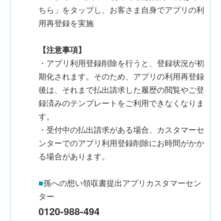
ちら」をタップし、お客さま自身でアプリの利
用再登録を実施
【注意事項】
・アプリ利用登録削除を行うと、登録状況が初
期化されます。そのため、アプリの利用再登録
後は、それまで払出請求した履歴の閲覧やご登
録済みのテンプレートをご利用できなくなりま
す。
・受付中の払出請求がある場合、カスタマーセ
ンターでのアプリ利用登録削除にお時間がかか
る場合があります。
■
孫への想い領収書提出アプリカスタマーセン
ター
0120-988-494