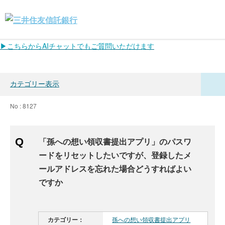
▶こちらからAIチャットでもご質問いただけます
カテゴリー表示
No : 8127
「孫への想い領収書提出アプリ」のパスワ
ードをリセットしたいですが、登録したメ
ールアドレスを忘れた場合どうすればよい
ですか
カテゴリー：
孫への想い領収書提出アプリ