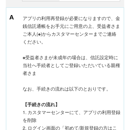
アプリの利用再登録が必要になりますので、金
銭信託通帳をお手元にご用意の上、受益者さま
ご本人(
※
)からカスタマーセンターまでご連絡
ください。
※
受益者さまが未成年の場合は、信託設定時に
当社へ手続者としてご登録いただいている親権
者さま
なお、手続きの流れは以下のとおりです。
【手続きの流れ】
1. カスタマーセンターにて、アプリの利用登録
を削除
2. ログイン画面の「初めて/新規登録の方はこ