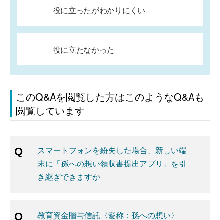
役に立ったがわかりにくい
役に立たなかった
このQ&Aを閲覧した方はこのようなQ&Aも
閲覧しています
スマートフォンを紛失した場合、新しい端
末に「孫への想い領収書提出アプリ」を引
き継ぎできますか
教育資金贈与信託〈愛称：孫への想い〉