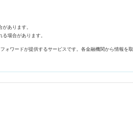
合があります。
れる場合があります。
ネーフォワードが提供するサービスです。各金融機関から情報を