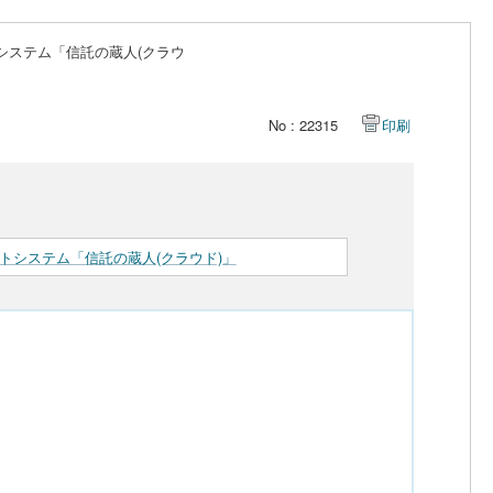
システム「信託の蔵人(クラウ
No : 22315
印刷
トシステム「信託の蔵人(クラウド)」