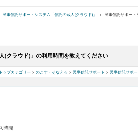
>
民事信託サポートシステム「信託の蔵人(クラウド)」
>
民事信託サポート
人(クラウド)」の利用時間を教えてください
トップカテゴリー
>
のこす・そなえる
>
民事信託サポート
>
民事信託サポー
ス時間