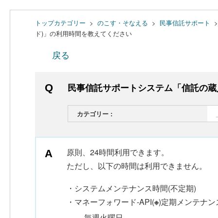
トップカテゴリー
>
のこす・そなえる
>
民事信託サポート
ド)」の利用時間を教えてください
戻る
民事信託サポートシステム「信託の蔵
カテゴリー :
原則、24時間利用できます。
ただし、以下の時間は利用できません。
・システムメンテナンス時間(不定期)
・マネーフォワード-API(
※
)定期メンテナン
毎週火曜日