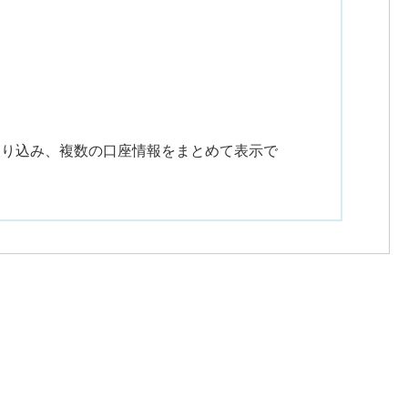
取り込み、複数の口座情報をまとめて表示で