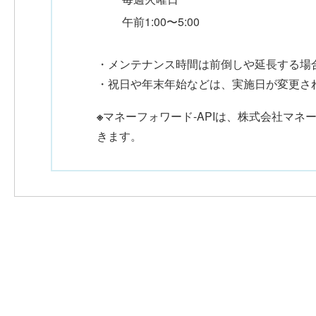
午前1:00〜5:00
・メンテナンス時間は前倒しや延長する場
・祝日や年末年始などは、実施日が変更さ
※
マネーフォワード-APIは、株式会社マ
きます。