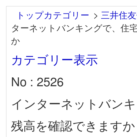
トップカテゴリー
>
三井住友
ターネットバンキングで、住
か
カテゴリー表示
No : 2526
インターネットバンキ
残高を確認できますか