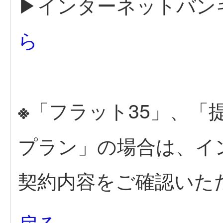
▶インターネットバン
ら
「フラット35」、「
※
プラン」の場合は、イ
契約内容をご確認いた
戻る