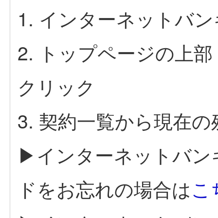
1. インターネットバ
2. トップページの上
クリック
3. 契約一覧から現在
▶インターネットバン
ドをお忘れの場合は
こ