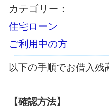
カテゴリー：
住宅ローン
ご利用中の方
以下の手順でお借入残
【確認方法】