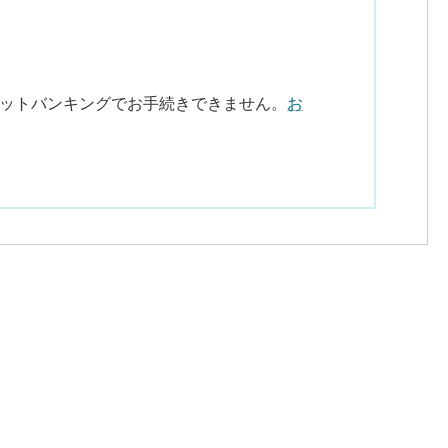
ネットバンキングでお手続きできません。
お