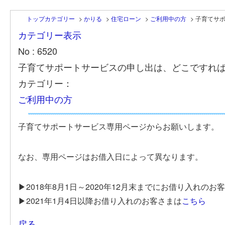
トップカテゴリー
>
かりる
>
住宅ローン
>
ご利用中の方
>
子育てサ
カテゴリー表示
No : 6520
子育てサポートサービスの申し出は、どこですれ
カテゴリー：
ご利用中の方
子育てサポートサービス専用ページからお願いします。
なお、専用ページはお借入日によって異なります。
▶2018年8月1日～2020年12月末までにお借り入れのお
▶2021年1月4日以降お借り入れのお客さまは
こちら
戻る