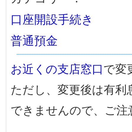
口座開設手続き
普通預金
お近くの支店窓口
で変
ただし、変更後は有利
できませんので、ご注