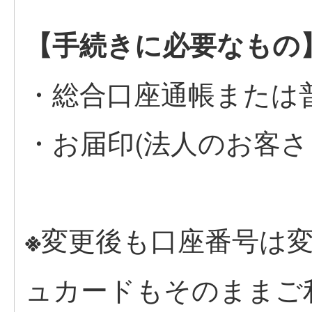
【手続きに必要なもの
・総合口座通帳または
・お届印(法人のお客さ
変更後も口座番号は
※
ュカードもそのままご