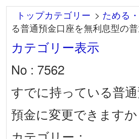
トップカテゴリー
>
ためる
る普通預金口座を無利息型の普
カテゴリー表示
No : 7562
すでに持っている普通
預金に変更できますか
カテゴリー：