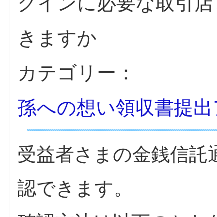
グインに必要な取引店
きますか
カテゴリー：
孫への想い領収書提出
受益者さまの金銭信託
認できます。