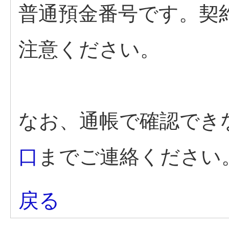
普通預金番号です。契
注意ください。
なお、通帳で確認でき
口
までご連絡ください
戻る