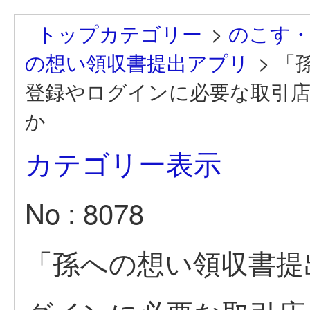
トップカテゴリー
>
のこす
の想い領収書提出アプリ
>
「
登録やログインに必要な取引
か
カテゴリー表示
No : 8078
「孫への想い領収書提