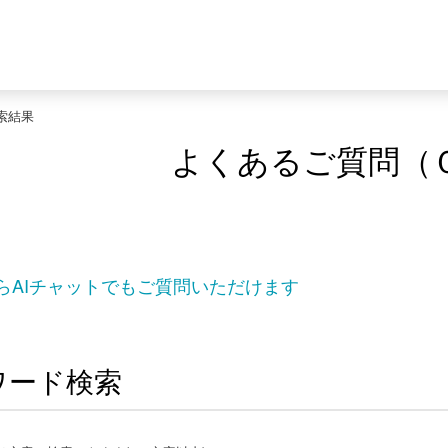
索結果
よくあるご質問（
らAIチャットでもご質問いただけます
ワード検索