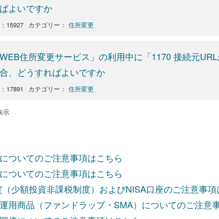
ばよいですか
：15927
カテゴリー：
住所変更
WEB住所変更サービス」の利用中に「1170 接続元U
合、どうすればよいですか
：17891
カテゴリー：
住所変更
を表示
についてのご注意事項はこちら
についてのご注意事項はこちら
制度（少額投資非課税制度）およびNISA口座のご注意事
運用商品（ファンドラップ・SMA）についてのご注意