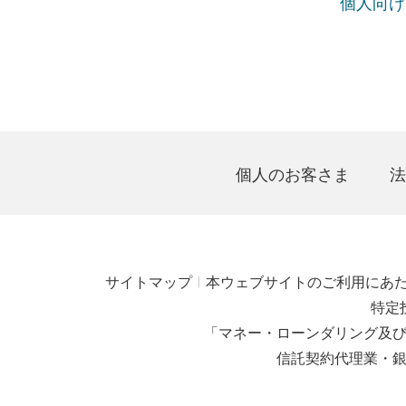
個人向け
個人のお客さま
法
サイトマップ
本ウェブサイトのご利用にあ
特定
「マネー・ローンダリング及
信託契約代理業・