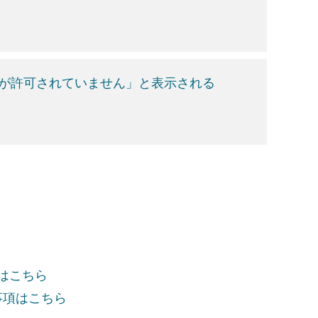
RLが許可されていません」と表示される
項はこちら
事項はこちら