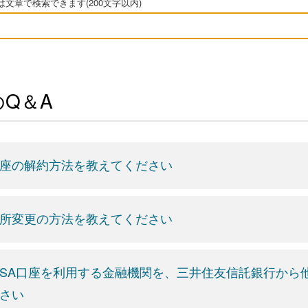
文章で検索できます(200文字以内)
Q＆A
座の解約方法を教えてください
所変更の方法を教えてください
ISA口座を利用する金融機関を、三井住友信託銀行か
さい