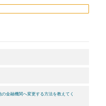
ら他の金融機関へ変更する方法を教えてく