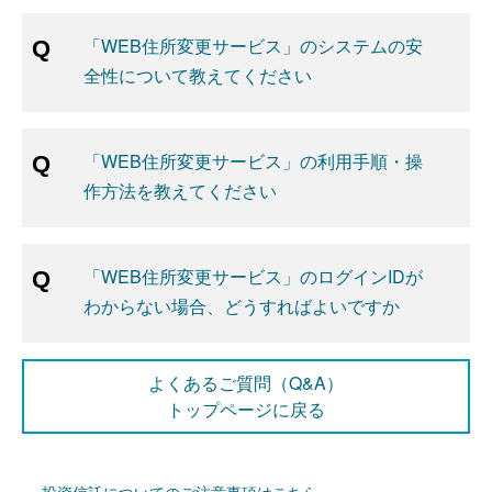
「WEB住所変更サービス」のシステムの安
全性について教えてください
「WEB住所変更サービス」の利用手順・操
作方法を教えてください
「WEB住所変更サービス」のログインIDが
わからない場合、どうすればよいですか
よくあるご質問（Q&A）
トップページに戻る