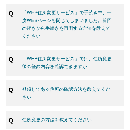
「WEB住所変更サービス」で手続き中、一
度WEBページを閉じてしまいました。前回
の続きから手続きを再開する方法を教えて
ください
「WEB住所変更サービス」では、住所変更
後の登録内容を確認できますか
登録してある住所の確認方法を教えてくだ
さい
住所変更の方法を教えてください