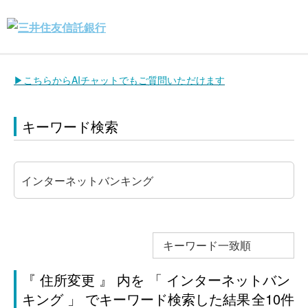
▶こちらからAIチャットでもご質問いただけます
キーワード検索
キーワード一致順
『 住所変更 』 内を 「 インターネットバン
キング 」 でキーワード検索した結果
全10件