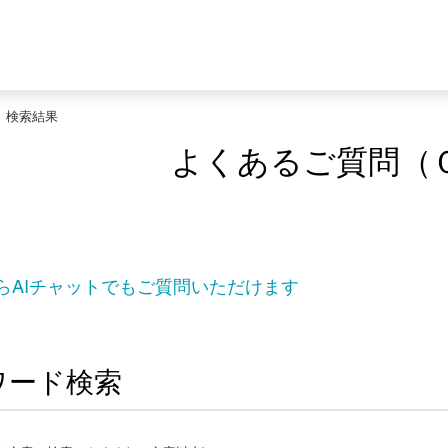
>
検索結果
よくあるご質問（
らAIチャットでもご質問いただけます
ワード検索