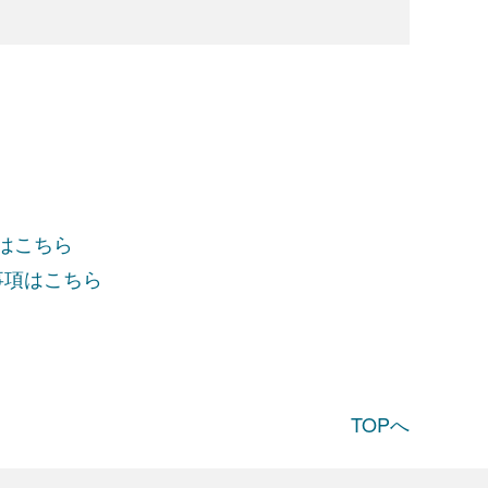
項はこちら
事項はこちら
TOPへ