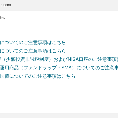
o：3008
を表示
についてのご注意事項はこちら
についてのご注意事項はこちら
制度（少額投資非課税制度）およびNISA口座のご注意事
運用商品（ファンドラップ・SMA）についてのご注意
国債についてのご注意事項はこちら