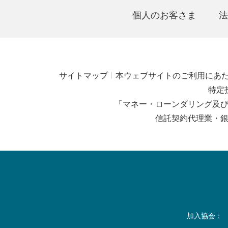
個人のお客さま
法
サイトマップ
本ウェブサイトのご利用にあ
特定
「マネー・ローンダリング及
信託契約代理業・
加入協会：