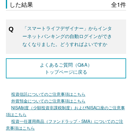
した結果
全1件
「スマートライフデザイナー」からインタ
ーネットバンキングの自動ログインができ
なくなりました。どうすればよいですか
よくあるご質問（Q&A）
トップページに戻る
投資信託についてのご注意事項はこちら
外貨預金についてのご注意事項はこちら
NISA制度（少額投資非課税制度）およびNISA口座のご注意事
項はこちら
投資一任運用商品（ファンドラップ・SMA）についてのご注
意事項はこちら