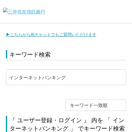
▶こちらからAIチャットでもご質問いただけます
キーワード検索
キーワード一致順
『 ユーザー登録・ログイン 』 内を 「 イン
ターネットバンキング 」 でキーワード検索