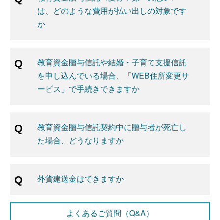
は、どのような費用が払い出しの対象です
か
教育資金贈与信託や結婚・子育て支援信託
を申し込んでいる場合、「WEB住所変更サ
ービス」で手続きできますか
教育資金贈与信託契約中に贈与者が死亡し
た場合、どうなりますか
外貨建送金はできますか
よくあるご質問（Q&A）