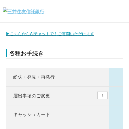
▶こちらからAIチャットでもご質問いただけます
各種お手続き
紛失・発見・再発行
届出事項のご変更
1
キャッシュカード