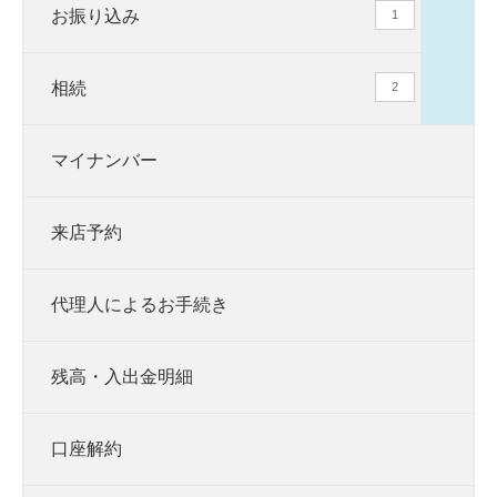
お振り込み
1
相続
2
マイナンバー
来店予約
代理人によるお手続き
残高・入出金明細
口座解約