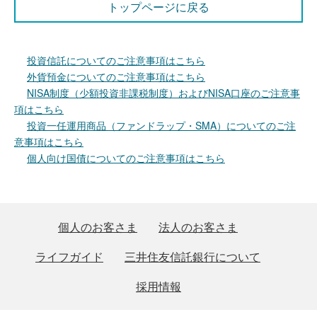
トップページに戻る
投資信託についてのご注意事項はこちら
外貨預金についてのご注意事項はこちら
NISA制度（少額投資非課税制度）およびNISA口座のご注意事
項はこちら
投資一任運用商品（ファンドラップ・SMA）についてのご注
意事項はこちら
個人向け国債についてのご注意事項はこちら
個人のお客さま
法人のお客さま
ライフガイド
三井住友信託銀行について
採用情報