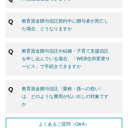
教育資金贈与信託契約中に贈与者が死亡し
た場合、どうなりますか
教育資金贈与信託や結婚・子育て支援信託
を申し込んでいる場合、「WEB住所変更サ
ービス」で手続きできますか
教育資金贈与信託〈愛称：孫への想い〉
は、どのような費用が払い出しの対象です
か
よくあるご質問（Q&A）