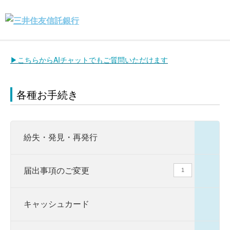
▶こちらからAIチャットでもご質問いただけます
各種お手続き
紛失・発見・再発行
届出事項のご変更
1
キャッシュカード