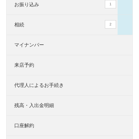
お振り込み
1
相続
2
マイナンバー
来店予約
代理人によるお手続き
残高・入出金明細
口座解約