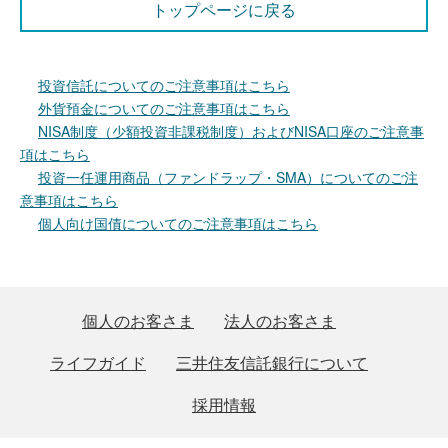
トップページに戻る
投資信託についてのご注意事項はこちら
外貨預金についてのご注意事項はこちら
NISA制度（少額投資非課税制度）およびNISA口座のご注意事
項はこちら
投資一任運用商品（ファンドラップ・SMA）についてのご注
意事項はこちら
個人向け国債についてのご注意事項はこちら
個人のお客さま
法人のお客さま
ライフガイド
三井住友信託銀行について
採用情報