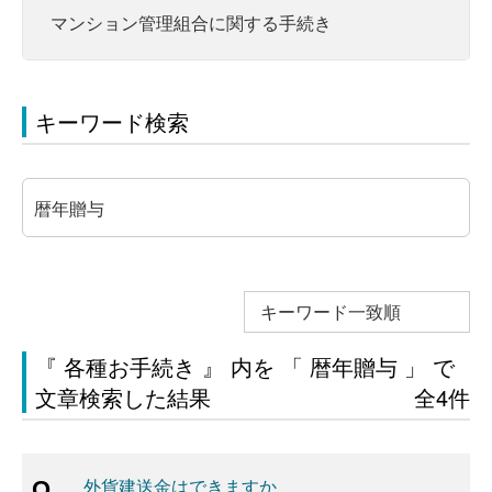
マンション管理組合に関する手続き
キーワード検索
キーワード一致順
『 各種お手続き 』 内を 「 暦年贈与 」 で
文章検索した結果
全4件
外貨建送金はできますか