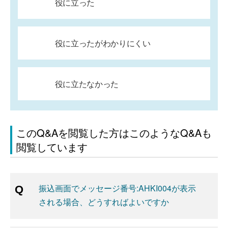
役に立った
役に立ったがわかりにくい
役に立たなかった
このQ&Aを閲覧した方はこのようなQ&Aも
閲覧しています
振込画面でメッセージ番号:AHKI004が表示
される場合、どうすればよいですか