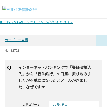
▶こちらからAIチャットでもご質問いただけます
カテゴリー表示
No : 12702
インターネットバンキングで「登録済振込
先」から『新生銀行』の口座に振り込みま
したが不成立になったとメールがきまし
た。なぜですか
カテゴリー：
お振り込み