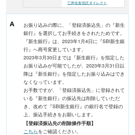
三井住友信託ダイレクト
お振り込みの際に、「登録済振込先」の『新生
銀行』を選択してお手続きをされたためです。
『新生銀行』は、2023年1月4日に『SBI新生銀
行』へ商号変更しています。
2023年3月30日までは『新生銀行』を指定した
お振り込みが可能でしたが、2023年3月31日以
降は『新生銀行』を指定したお振り込みはでき
なくなっています。
お手数ですが、「登録済振込先」に登録されて
いる『新生銀行』の振込先は削除していただ
き、改めて『SBI新生銀行』の銀行名で登録の
上、振込手続きをお願いします。
【登録済振込先の削除操作手順】
こちら
をご確認ください。