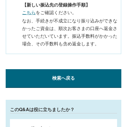
【新しい振込先の登録操作手順】
こちら
をご確認ください。
なお、手続きが不成立になり振り込みができな
かったご資金は、順次お客さまの口座へ返金さ
せていただいています。振込手数料がかかった
場合、その手数料も含め返金します。
検索へ戻る
このQ&Aは役に立ちましたか？