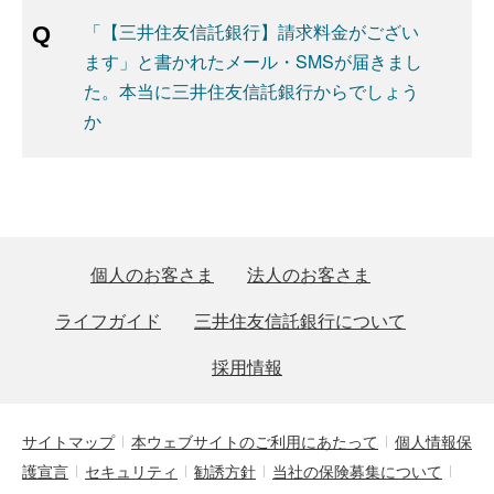
「【三井住友信託銀行】請求料金がござい
ます」と書かれたメール・SMSが届きまし
た。本当に三井住友信託銀行からでしょう
か
個人のお客さま
法人のお客さま
ライフガイド
三井住友信託銀行について
採用情報
サイトマップ
本ウェブサイトのご利用にあたって
個人情報保
護宣言
セキュリティ
勧誘方針
当社の保険募集について