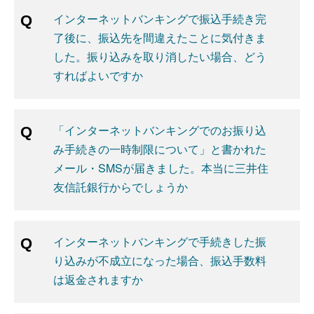
インターネットバンキングで振込手続き完
了後に、振込先を間違えたことに気付きま
した。振り込みを取り消したい場合、どう
すればよいですか
「インターネットバンキングでのお振り込
み手続きの一時制限について」と書かれた
メール・SMSが届きました。本当に三井住
友信託銀行からでしょうか
インターネットバンキングで手続きした振
り込みが不成立になった場合、振込手数料
は返金されますか