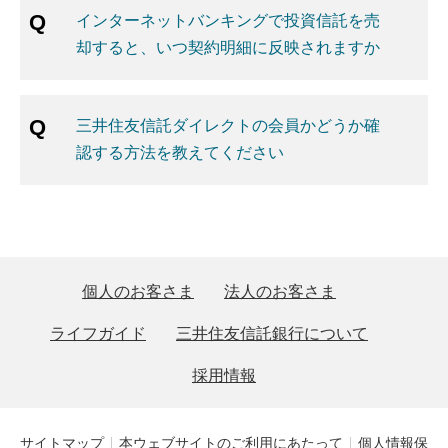
インターネットバンキングで投資信託を売
却すると、いつ契約明細に反映されますか
三井住友信託ダイレクトの会員かどうか確
認する方法を教えてください
個人のお客さま
法人のお客さま
ライフガイド
三井住友信託銀行について
採用情報
サイトマップ
本ウェブサイトのご利用にあたって
個人情報保