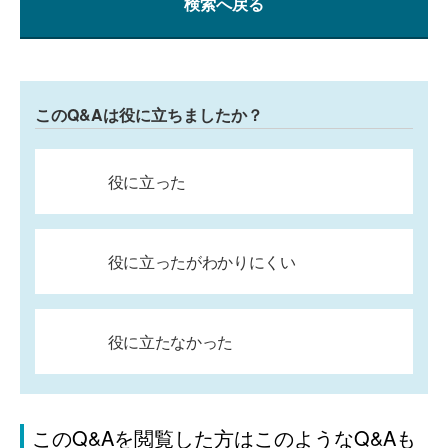
検索へ戻る
このQ&Aは役に立ちましたか？
役に立った
役に立ったがわかりにくい
役に立たなかった
このQ&Aを閲覧した方はこのようなQ&Aも