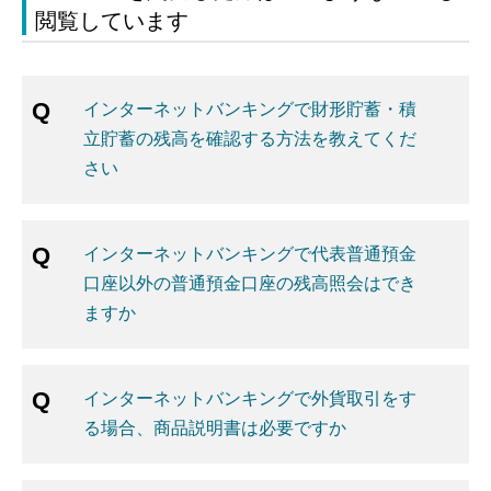
閲覧しています
インターネットバンキングで財形貯蓄・積
立貯蓄の残高を確認する方法を教えてくだ
さい
インターネットバンキングで代表普通預金
口座以外の普通預金口座の残高照会はでき
ますか
インターネットバンキングで外貨取引をす
る場合、商品説明書は必要ですか