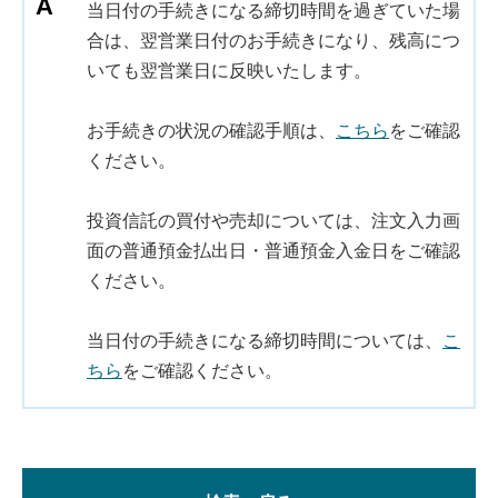
当日付の手続きになる締切時間を過ぎていた場
合は、翌営業日付のお手続きになり、残高につ
いても翌営業日に反映いたします。
お手続きの状況の確認手順は、
こちら
をご確認
ください。
投資信託の買付や売却については、注文入力画
面の普通預金払出日・普通預金入金日をご確認
ください。
当日付の手続きになる締切時間については、
こ
ちら
をご確認ください。