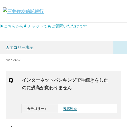
▶こちらからAIチャットでもご質問いただけます
カテゴリー表示
No : 2457
インターネットバンキングで手続きをした
のに残高が変わりません
カテゴリー：
残高照会