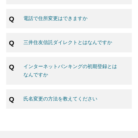
電話で住所変更はできますか
三井住友信託ダイレクトとはなんですか
インターネットバンキングの初期登録とは
なんですか
氏名変更の方法を教えてください