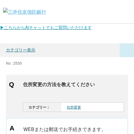
▶こちらからAIチャットでもご質問いただけます
カテゴリー表示
No : 2535
住所変更の方法を教えてください
カテゴリー：
住所変更
WEBまたは郵送でお手続きできます。