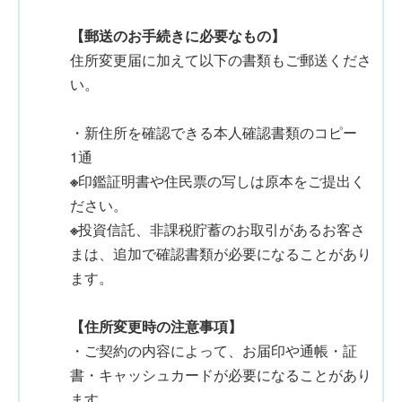
【郵送のお手続きに必要なもの】
住所変更届に加えて以下の書類もご郵送くださ
い。
・新住所を確認できる本人確認書類のコピー
1通
※
印鑑証明書や住民票の写しは原本をご提出く
ださい。
※
投資信託、非課税貯蓄のお取引があるお客さ
まは、追加で確認書類が必要になることがあり
ます。
【住所変更時の注意事項】
・ご契約の内容によって、お届印や通帳・証
書・キャッシュカードが必要になることがあり
ます。