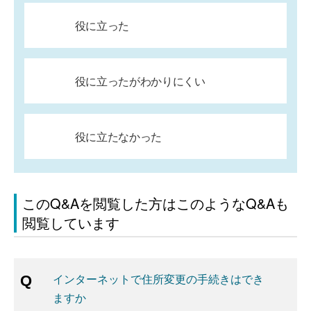
役に立った
役に立ったがわかりにくい
役に立たなかった
このQ&Aを閲覧した方はこのようなQ&Aも
閲覧しています
インターネットで住所変更の手続きはでき
ますか