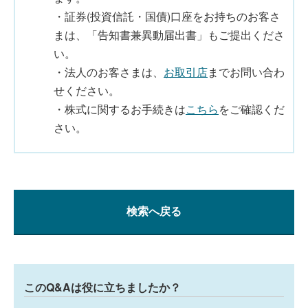
・証券(投資信託・国債)口座をお持ちのお客さ
まは、「告知書兼異動届出書」もご提出くださ
い。
・法人のお客さまは、
お取引店
までお問い合わ
せください。
・株式に関するお手続きは
こちら
をご確認くだ
さい。
検索へ戻る
このQ&Aは役に立ちましたか？