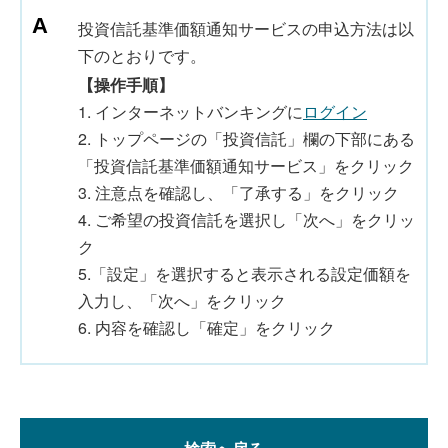
投資信託基準価額通知サービスの申込方法は以
下のとおりです。
【操作手順】
1. インターネットバンキングに
ログイン
2. トップページの「投資信託」欄の下部にある
「投資信託基準価額通知サービス」をクリック
3. 注意点を確認し、「了承する」をクリック
4. ご希望の投資信託を選択し「次へ」をクリッ
ク
5.「設定」を選択すると表示される設定価額を
入力し、「次へ」をクリック
6. 内容を確認し「確定」をクリック