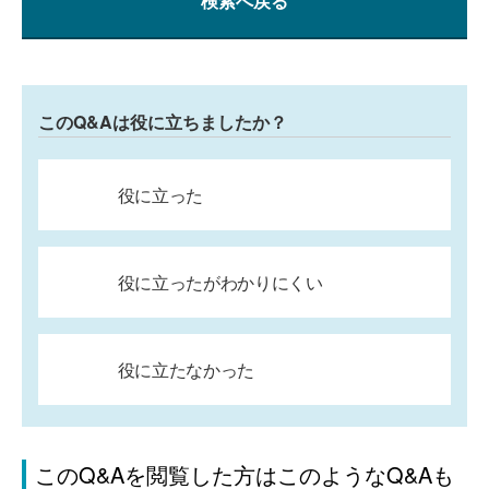
検索へ戻る
このQ&Aは役に立ちましたか？
役に立った
役に立ったがわかりにくい
役に立たなかった
このQ&Aを閲覧した方はこのようなQ&Aも