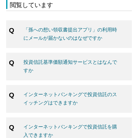
閲覧しています
「孫への想い領収書提出アプリ」の利用時
にメールが届かないのはなぜですか
投資信託基準価額通知サービスとはなんで
すか
インターネットバンキングで投資信託のス
イッチングはできますか
インターネットバンキングで投資信託を購
入できますか