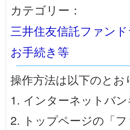
カテゴリー：
三井住友信託ファンド
お手続き等
操作方法は以下のとお
1. インターネットバ
2. トップページの「