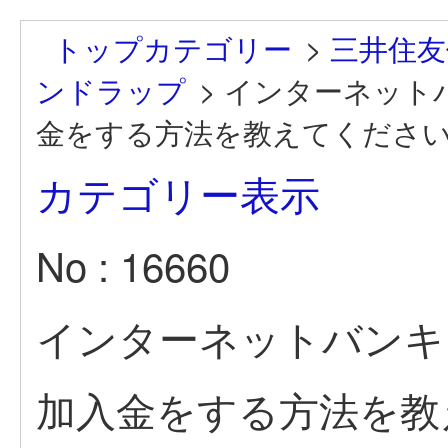
トップカテゴリー
>
三井住友
ンドラップ
>
インターネット
金をする方法を教えてくださ
カテゴリー表示
No : 16660
インターネットバンキ
加入金をする方法を教