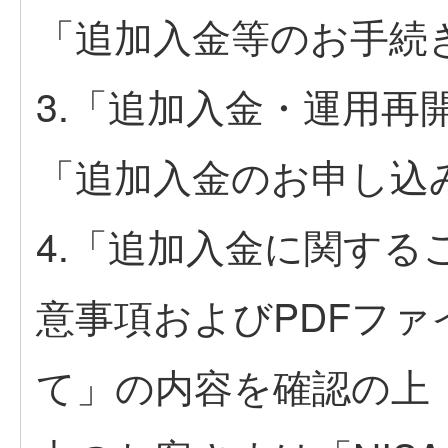
「追加入金等のお手続
3.「追加入金・運用再
「追加入金のお申し込
4.「追加入金に関する
意事項およびPDFフ
て」の内容を確認の上（