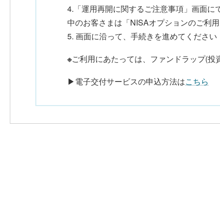
4.「運用再開に関するご注意事項」画面に
中のお客さまは「NISAオプションのご利
5. 画面に沿って、手続きを進めてください
※
ご利用にあたっては、ファンドラップ(投
▶電子交付サービスの申込方法は
こちら