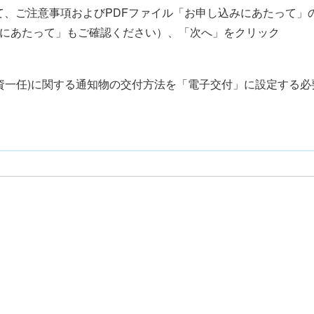
て、ご注意事項およびPDFファイル「お申し込みにあたって」の
用にあたって」もご確認ください）、「次へ」をクリック
資一任)に関する通知物の交付方法を「電子交付」に設定する必