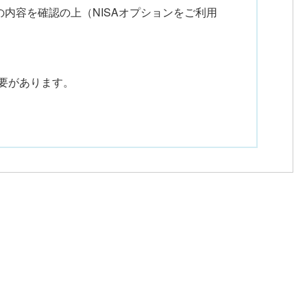
内容を確認の上（NISAオプションをご利用
要があります。