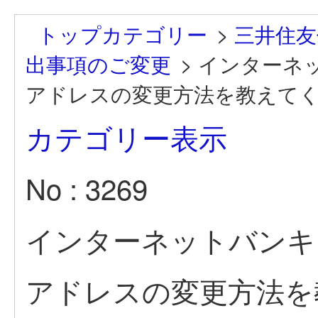
トップカテゴリー
>
三井住友
出事項のご変更
>
インターネ
アドレスの変更方法を教えて
カテゴリー表示
No : 3269
インターネットバンキ
アドレスの変更方法を