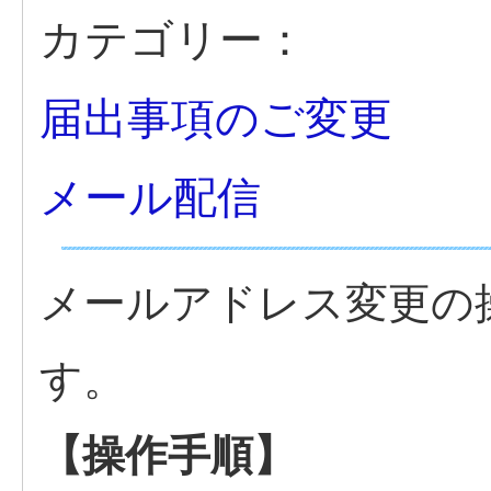
カテゴリー：
届出事項のご変更
メール配信
メールアドレス変更の
す。
【操作手順】