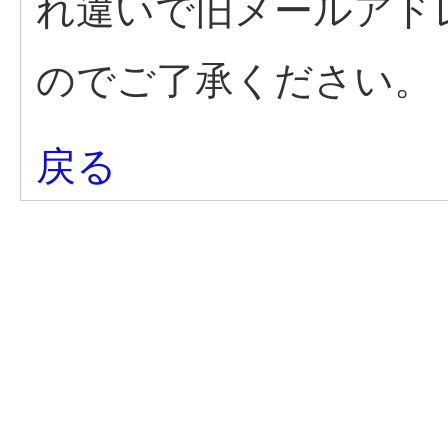
れ違いで旧メールアド
のでご了承ください。
戻る