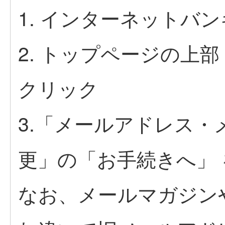
1. インターネットバ
2. トップページの上
クリック
3.「メールアドレス
更」の「お手続きへ」
なお、メールマガジン