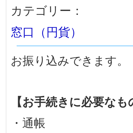
カテゴリー：
窓口（円貨）
お振り込みできます。
【お手続きに必要なも
・通帳