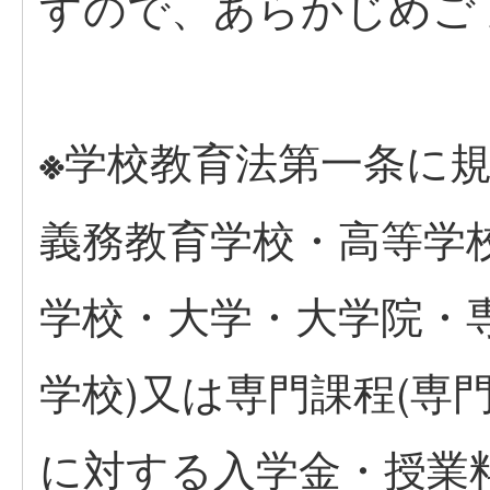
すので、あらかじめご
学校教育法第一条に
※
義務教育学校・高等学
学校・大学・大学院・専
学校)又は専門課程(専
に対する入学金・授業