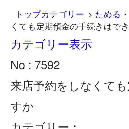
トップカテゴリー
>
ためる
くても定期預金の手続きはで
カテゴリー表示
No : 7592
来店予約をしなくても
すか
カテゴリー：