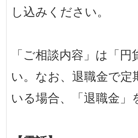
し込みください。
「ご相談内容」は「円
い。なお、退職金で定
いる場合、「退職金」