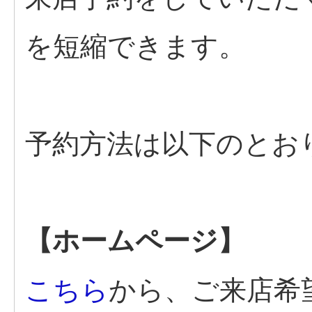
を短縮できます。
予約方法は以下のとお
【ホームページ】
こちら
から、ご来店希