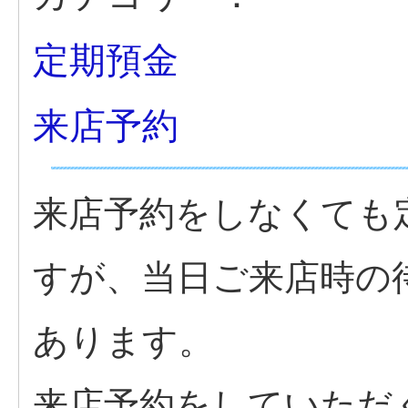
定期預金
来店予約
来店予約をしなくても
すが、当日ご来店時の
あります。
来店予約をしていただ