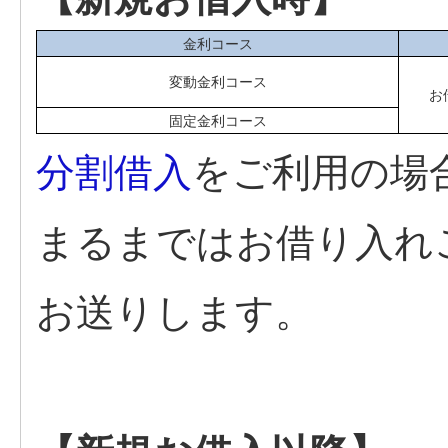
金利コース
変動金利コース
お
固定金利コース
分割借入
をご利用の場
まるまではお借り入れ
お送りします。