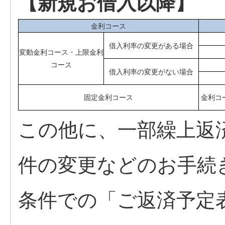
【新規お借入以降】
金利コース
借入利率の変更がある場合
変動金利コース・上限金利
コース
借入利率の変更がない場合
固定金利コース
金利コ
この他に、一部繰上返
件の変更などのお手続
条件での「ご返済予定