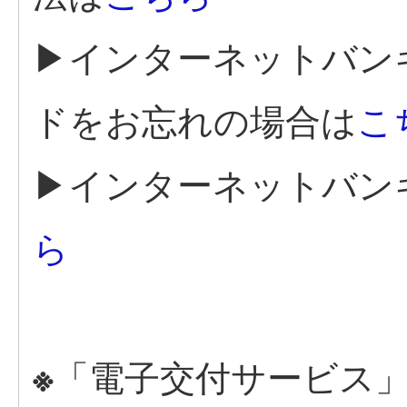
▶インターネットバン
ドをお忘れの場合は
こ
▶インターネットバン
ら
「電子交付サービス
※