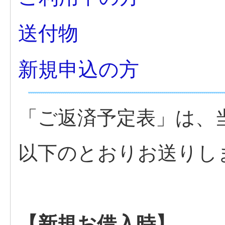
送付物
新規申込の方
「ご返済予定表」は、
以下のとおりお送りし
【新規お借入時】