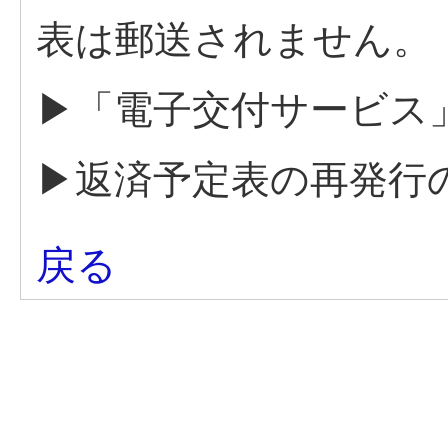
表は郵送されません。
▶「電子交付サービス
▶返済予定表の再発行
戻る