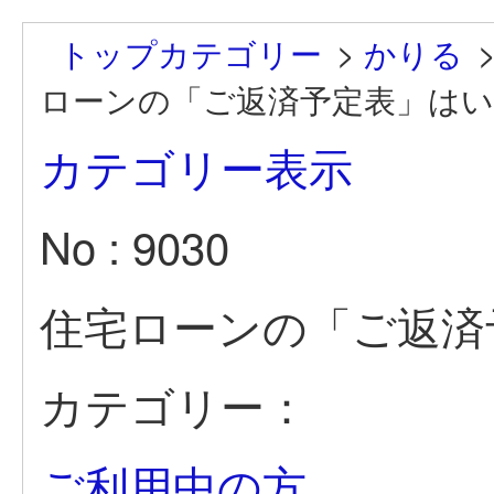
トップカテゴリー
>
かりる
ローンの「ご返済予定表」は
カテゴリー表示
No : 9030
住宅ローンの「ご返済
カテゴリー：
ご利用中の方