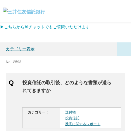
▶こちらからAIチャットでもご質問いただけます
カテゴリー表示
No : 2593
投資信託の取引後、どのような書類が送ら
れてきますか
カテゴリー：
送付物
投資信託
残高に関するレポート