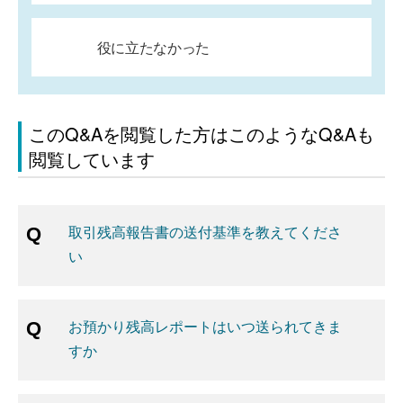
役に立たなかった
このQ&Aを閲覧した方はこのようなQ&Aも
閲覧しています
取引残高報告書の送付基準を教えてくださ
い
お預かり残高レポートはいつ送られてきま
すか