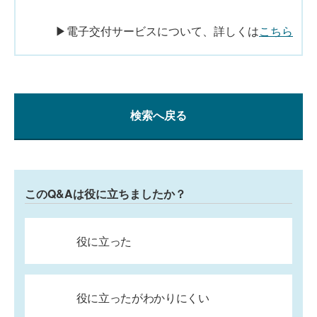
▶電子交付サービスについて、詳しくは
こちら
検索へ戻る
このQ&Aは役に立ちましたか？
役に立った
役に立ったがわかりにくい