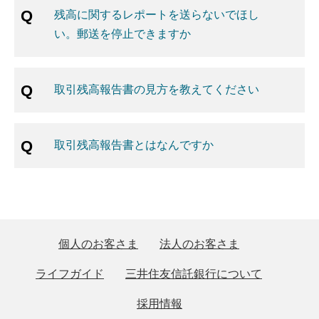
残高に関するレポートを送らないでほし
い。郵送を停止できますか
取引残高報告書の見方を教えてください
取引残高報告書とはなんですか
個人のお客さま
法人のお客さま
ライフガイド
三井住友信託銀行について
採用情報