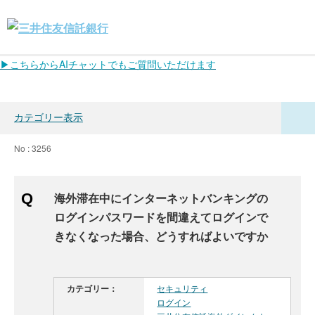
▶こちらからAIチャットでもご質問いただけます
カテゴリー表示
No : 3256
海外滞在中にインターネットバンキングの
ログインパスワードを間違えてログインで
きなくなった場合、どうすればよいですか
カテゴリー：
セキュリティ
ログイン