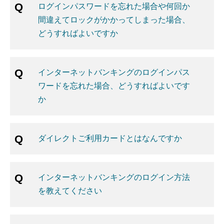
ログインパスワードを忘れた場合や何回か
間違えてロックがかかってしまった場合、
どうすればよいですか
インターネットバンキングのログインパス
ワードを忘れた場合、どうすればよいです
か
ダイレクトご利用カードとはなんですか
インターネットバンキングのログイン方法
を教えてください