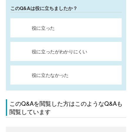
このQ&Aは役に立ちましたか？
役に立った
役に立ったがわかりにくい
役に立たなかった
このQ&Aを閲覧した方はこのようなQ&Aも
閲覧しています