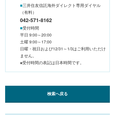
■
三井住友信託海外ダイレクト専用ダイヤル
（有料）
042-571-8162
■
受付時間
平日 9:00～20:00
土曜 9:00～17:00
日曜・祝日および12/31～1/3はご利用いただけ
ません。
※
受付時間の表記は日本時間です。
検索へ戻る