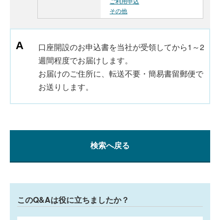
ご利用申込
その他
口座開設のお申込書を当社が受領してから1～2
週間程度でお届けします。
お届けのご住所に、転送不要・簡易書留郵便で
お送りします。
検索へ戻る
このQ&Aは役に立ちましたか？