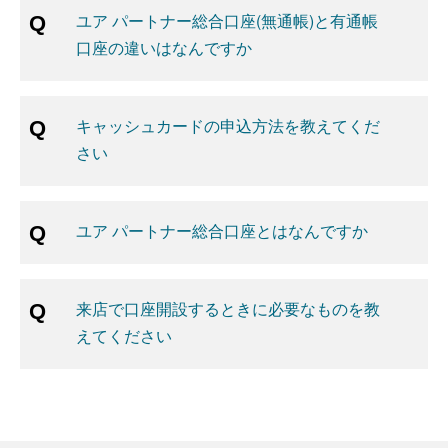
ユア パートナー総合口座(無通帳)と有通帳
口座の違いはなんですか
キャッシュカードの申込方法を教えてくだ
さい
ユア パートナー総合口座とはなんですか
来店で口座開設するときに必要なものを教
えてください