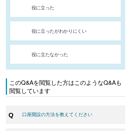
役に立った
役に立ったがわかりにくい
役に立たなかった
このQ&Aを閲覧した方はこのようなQ&Aも
閲覧しています
口座開設の方法を教えてください