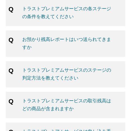
トラストプレミアムサービスの各ステージ
の条件を教えてください
お預かり残高レポートはいつ送られてきま
すか
トラストプレミアムサービスのステージの
判定方法を教えてください
トラストプレミアムサービスの取引残高は
どの商品が含まれますか