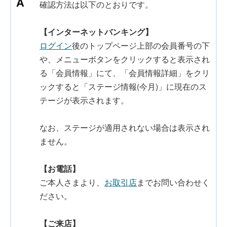
確認方法は以下のとおりです。
【インターネットバンキング】
ログイン
後のトップページ上部の会員番号の下
や、メニューボタンをクリックすると表示され
る「会員情報」にて、「会員情報詳細」をクリ
ックすると「ステージ情報(今月)」に現在のス
テージが表示されます。
なお、ステージが適用されない場合は表示され
ません。
【お電話】
ご本人さまより、
お取引店
までお問い合わせく
ださい。
【ご来店】