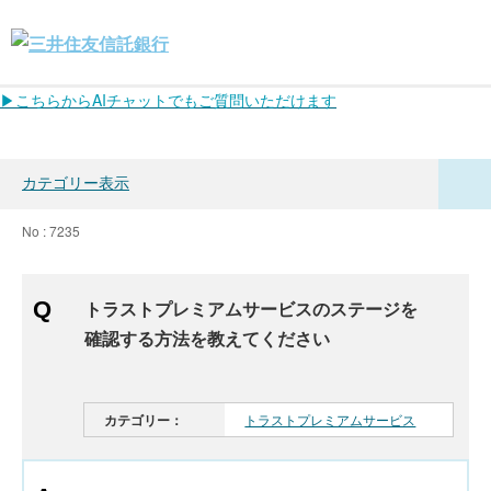
▶こちらからAIチャットでもご質問いただけます
カテゴリー表示
No : 7235
トラストプレミアムサービスのステージを
確認する方法を教えてください
カテゴリー：
トラストプレミアムサービス