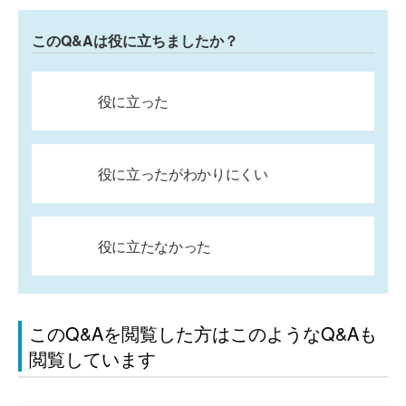
このQ&Aは役に立ちましたか？
役に立った
役に立ったがわかりにくい
役に立たなかった
このQ&Aを閲覧した方はこのようなQ&Aも
閲覧しています