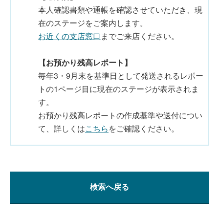
本人確認書類や通帳を確認させていただき、現
在のステージをご案内します。
お近くの支店窓口
までご来店ください。
【お預かり残高レポート】
毎年3・9月末を基準日として発送されるレポー
トの1ページ目に現在のステージが表示されま
す。
お預かり残高レポートの作成基準や送付につい
て、詳しくは
こちら
をご確認ください。
検索へ戻る