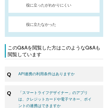
役に立ったがわかりにくい
役に立たなかった
このQ&Aを閲覧した方はこのようなQ&Aも
閲覧しています
API連携の利用条件はありますか
「スマートライフデザイナー」のアプリ
は、クレジットカードや電子マネー、ポイ
ントの連携はできますか