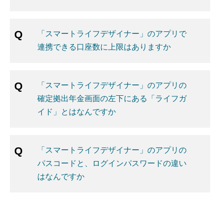
「スマートライフデザイナー」のアプリで
連携できる口座数に上限はありますか
「スマートライフデザイナー」のアプリの
確定拠出年金画面の左下にある「ライフガ
イド」とはなんですか
「スマートライフデザイナー」のアプリの
パスコードと、ログインパスワードの違い
はなんですか