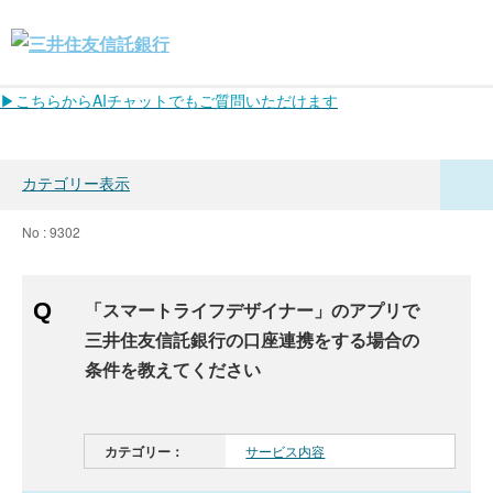
▶こちらからAIチャットでもご質問いただけます
カテゴリー表示
No : 9302
「スマートライフデザイナー」のアプリで
三井住友信託銀行の口座連携をする場合の
条件を教えてください
カテゴリー：
サービス内容