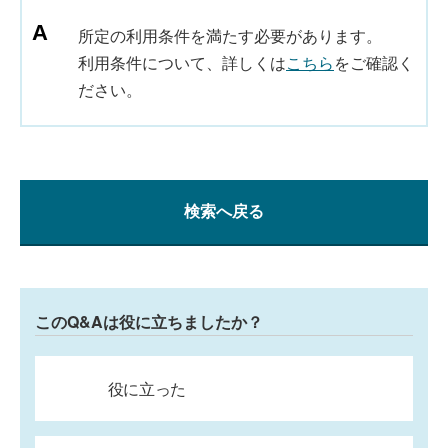
所定の利用条件を満たす必要があります。
利用条件について、詳しくは
こちら
をご確認く
ださい。
検索へ戻る
このQ&Aは役に立ちましたか？
役に立った