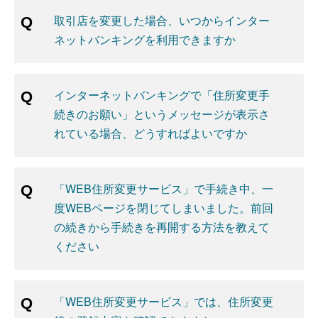
取引店を変更した場合、いつからインター
ネットバンキングを利用できますか
インターネットバンキングで「住所変更手
続きのお願い」というメッセージが表示さ
れている場合、どうすればよいですか
「WEB住所変更サービス」で手続き中、一
度WEBページを閉じてしまいました。前回
の続きから手続きを再開する方法を教えて
ください
「WEB住所変更サービス」では、住所変更