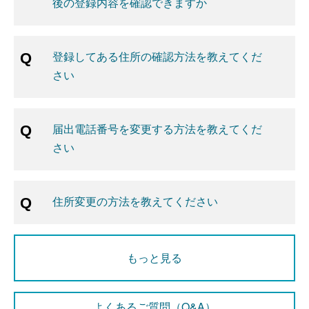
後の登録内容を確認できますか
登録してある住所の確認方法を教えてくだ
さい
届出電話番号を変更する方法を教えてくだ
さい
住所変更の方法を教えてください
もっと見る
よくあるご質問（Q&A）