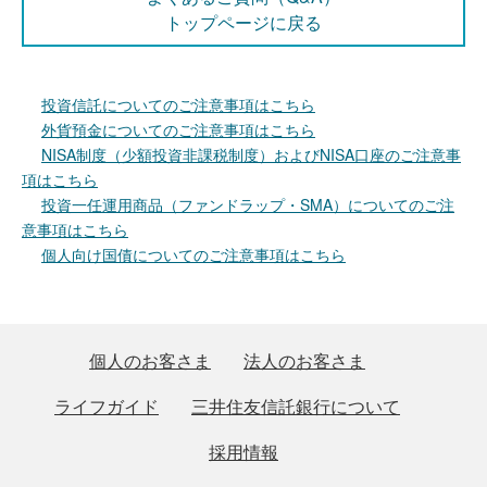
トップページに戻る
投資信託についてのご注意事項はこちら
外貨預金についてのご注意事項はこちら
NISA制度（少額投資非課税制度）およびNISA口座のご注意事
項はこちら
投資一任運用商品（ファンドラップ・SMA）についてのご注
意事項はこちら
個人向け国債についてのご注意事項はこちら
個人のお客さま
法人のお客さま
ライフガイド
三井住友信託銀行について
採用情報