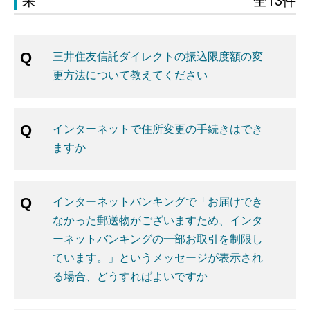
三井住友信託ダイレクトの振込限度額の変
更方法について教えてください
インターネットで住所変更の手続きはでき
ますか
インターネットバンキングで「お届けでき
なかった郵送物がございますため、インタ
ーネットバンキングの一部お取引を制限し
ています。」というメッセージが表示され
る場合、どうすればよいですか