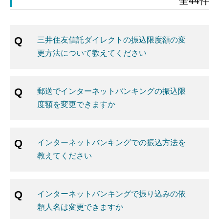
三井住友信託ダイレクトの振込限度額の変
更方法について教えてください
郵送でインターネットバンキングの振込限
度額を変更できますか
インターネットバンキングでの振込方法を
教えてください
インターネットバンキングで振り込みの依
頼人名は変更できますか