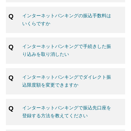
インターネットバンキングの振込手数料は
いくらですか
インターネットバンキングで手続きした振
り込みを取り消したい
インターネットバンキングでダイレクト振
込限度額を変更できますか
インターネットバンキングで振込先口座を
登録する方法を教えてください