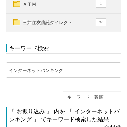
ＡＴＭ
1
三井住友信託ダイレクト
37
キーワード検索
キーワード一致順
『 お振り込み 』 内を 「 インターネットバ
ンキング 」 でキーワード検索した結果
全44件