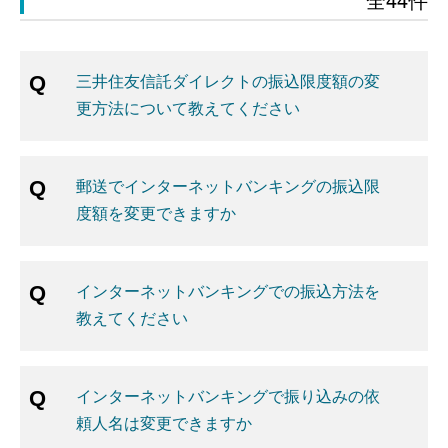
三井住友信託ダイレクトの振込限度額の変
更方法について教えてください
郵送でインターネットバンキングの振込限
度額を変更できますか
インターネットバンキングでの振込方法を
教えてください
インターネットバンキングで振り込みの依
頼人名は変更できますか