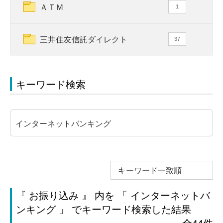
ＡＴＭ
1
三井住友信託ダイレクト
37
キーワード検索
キーワード一致順
『 お振り込み 』 内を 「 インターネットバ
ンキング 」 でキーワード検索した結果
全44件