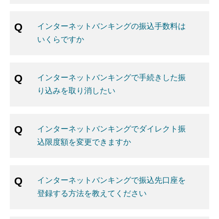
インターネットバンキングの振込手数料は
いくらですか
インターネットバンキングで手続きした振
り込みを取り消したい
インターネットバンキングでダイレクト振
込限度額を変更できますか
インターネットバンキングで振込先口座を
登録する方法を教えてください