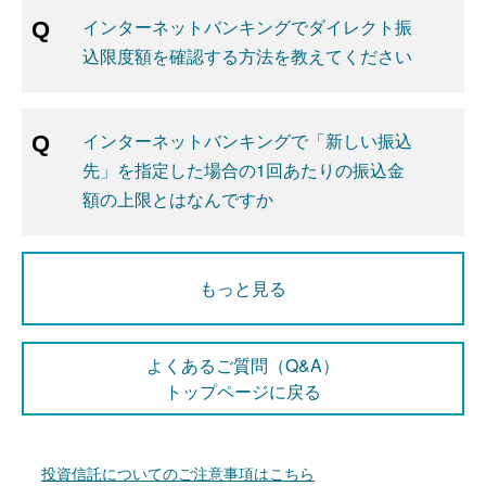
インターネットバンキングでダイレクト振
込限度額を確認する方法を教えてください
インターネットバンキングで「新しい振込
先」を指定した場合の1回あたりの振込金
額の上限とはなんですか
もっと見る
よくあるご質問（Q&A）
トップページに戻る
投資信託についてのご注意事項はこちら