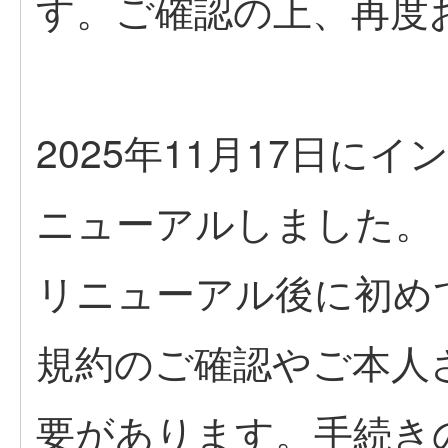
す。ご確認の上、再度
2025年11月17日に
ニューアルしました。
リニューアル後に初め
規約のご確認やご本人
要があります。手続き