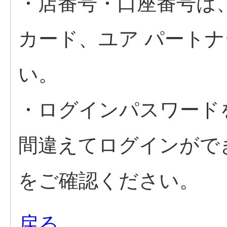
・店番号・口座番号は
カード、ユア パート
い。
・ログインパスワード
間違えてログインがで
をご確認ください。
戻る