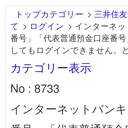
トップカテゴリー
>
三井住友
て
>
ログイン
>
インターネッ
番号」「代表普通預金口座番号
してもログインできません。
カテゴリー表示
No : 8733
インターネットバンキ