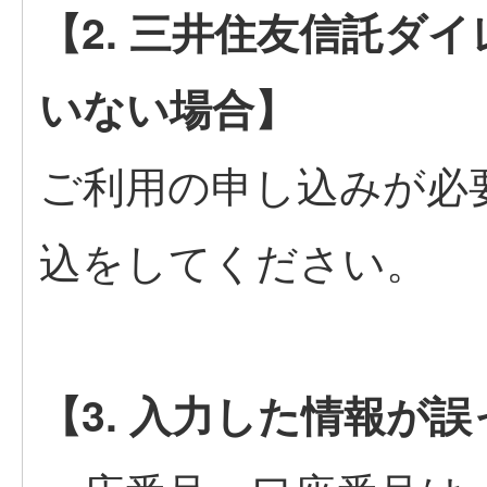
【2. 三井住友信託ダ
いない場合】
ご利用の申し込みが必
込をしてください。
【3. 入力した情報が