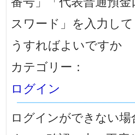
番号」「代表普通預金
スワード」を入力して
うすればよいですか
カテゴリー：
ログイン
ログインができない場