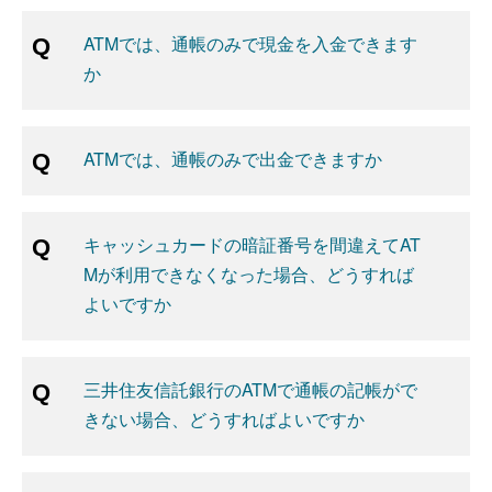
ATMでは、通帳のみで現金を入金できます
か
ATMでは、通帳のみで出金できますか
キャッシュカードの暗証番号を間違えてAT
Mが利用できなくなった場合、どうすれば
よいですか
三井住友信託銀行のATMで通帳の記帳がで
きない場合、どうすればよいですか