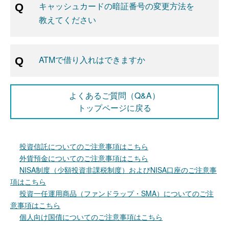
キャッシュカードの暗証番号の変更方法を
教えてください
ATMで借り入れはできますか
よくあるご質問（Q&A）
トップページに戻る
投資信託についてのご注意事項はこちら
外貨預金についてのご注意事項はこちら
NISA制度（少額投資非課税制度）およびNISA口座のご注意事
項はこちら
投資一任運用商品（ファンドラップ・SMA）についてのご注
意事項はこちら
個人向け国債についてのご注意事項はこちら