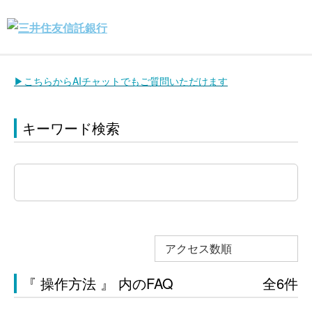
▶こちらからAIチャットでもご質問いただけます
キーワード検索
アクセス数順
『 操作方法 』 内のFAQ
全6件