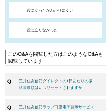
役に立ったがわかりにくい
役に立たなかった
このQ&Aを閲覧した方はこのようなQ&Aも
閲覧しています
三井住友信託ダイレクトの1日あたりの振
込限度額はいつリセットされますか
三井住友信託ラップ口座電子開示サービス