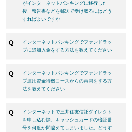
がインターネットバンキングに移行した
後、報告書などを郵送で受け取るにはどう
すればよいですか
インターネットバンキングでファンドラッ
プに追加入金をする方法を教えてください
インターネットバンキングでファンドラッ
プ運用資金待機コースからの再開をする方
法を教えてください
インターネットで三井住友信託ダイレクト
を申し込む際、キャッシュカードの暗証番
号を何度か間違えてしまいました。どうす