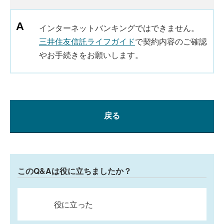
インターネットバンキングではできません。
三井住友信託ライフガイド
で契約内容のご確認
やお手続きをお願いします。
戻る
このQ&Aは役に立ちましたか？
役に立った