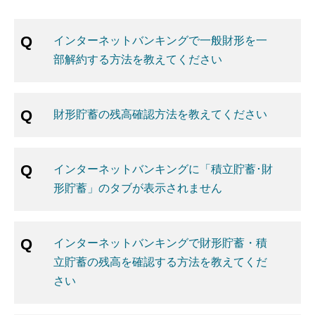
インターネットバンキングで一般財形を一
部解約する方法を教えてください
財形貯蓄の残高確認方法を教えてください
インターネットバンキングに「積立貯蓄･財
形貯蓄」のタブが表示されません
インターネットバンキングで財形貯蓄・積
立貯蓄の残高を確認する方法を教えてくだ
さい