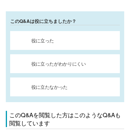
このQ&Aは役に立ちましたか？
役に立った
役に立ったがわかりにくい
役に立たなかった
このQ&Aを閲覧した方はこのようなQ&Aも
閲覧しています